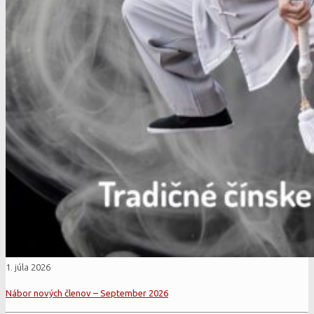
1. júla 2026
Nábor nových členov – September 2026