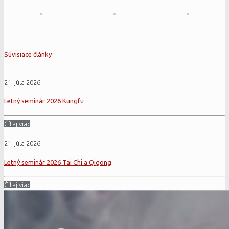
Súvisiace články
21. júla 2026
Letný seminár 2026 Kungfu
Čítaj viac
21. júla 2026
Letný seminár 2026 Tai Chi a Qigong
Čítaj viac